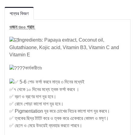
পন্যের বিবরণ
ওজন ৩০০ গ্রাম
Ingredients: Papaya extract, Coconut oil,
Glutathiaone, Kojic acid, Vitamin B3, Vitamin C and
Vitamin E
কার্যকারীতাঃ
5-6 শেড ফর্সা করবে মাত্র ৩ দিনের মধ্যেই
✅৭ থেকে ১০ দিনের মধ্যে ত্বক ফর্সা করবে ।
✅ ব্রণ ও ব্রণের দাগ দূর হবে।
✅ রোদে পোড়া কালো দাগ দূর হবে।
✅ Pigmentation দূর করে চোখের নিচের কালো দাগ দূর করবে।
✅ ত্বকের ছিদ্র টাইট করে ও ত্বক করে একেবারে কোমল ও মসৃণ।
✅ ছেলে ও মেয়ে উভয়েই ব্যবহার করতে পারবে।