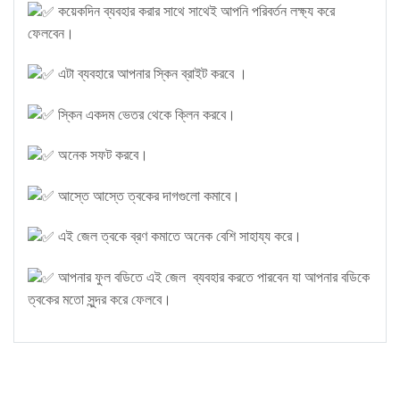
কয়েকদিন ব্যবহার করার সাথে সাথেই আপনি পরিবর্তন লক্ষ্য করে
ফেলবেন।
এটা ব্যবহারে আপনার স্কিন ব্রাইট করবে ।
স্কিন একদম ভেতর থেকে ক্লিন করবে।
অনেক সফট করবে।
আস্তে আস্তে ত্বকের দাগগুলো কমাবে।
এই জেল ত্বকে ব্রণ কমাতে অনেক বেশি সাহায্য করে।
আপনার ফুল বডিতে এই জেল ব্যবহার করতে পারবেন যা আপনার বডিকে
ত্বকের মতো সুন্দর করে ফেলবে।